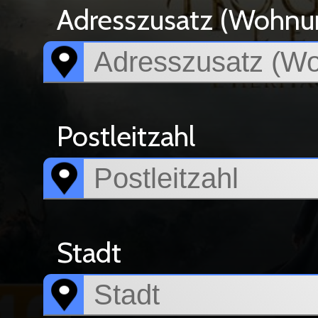
Adresszusatz (Wohnun
Postleitzahl
Stadt