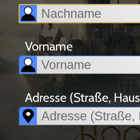
Vorname
Adresse (Straße, Haus