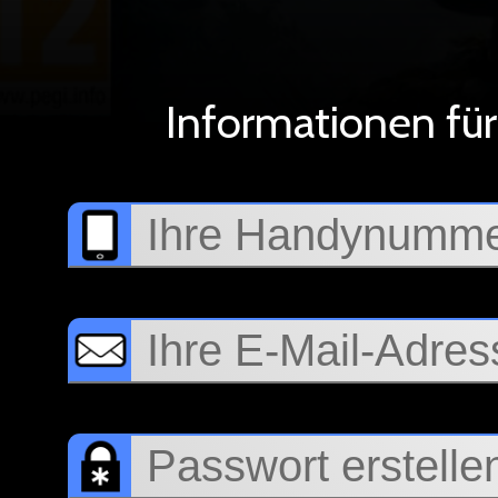
Informationen fü