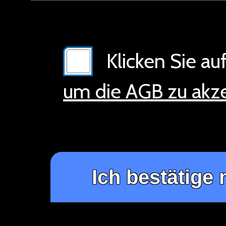
Klicken Sie auf
um die AGB zu akz