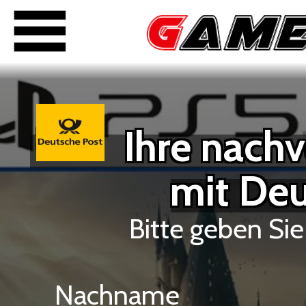
Ihre nachv
mit De
Bitte geben Sie
Nachname