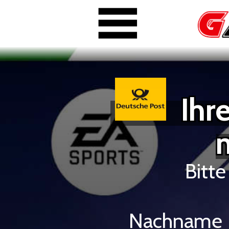
Ihre
Bitte
Nachname