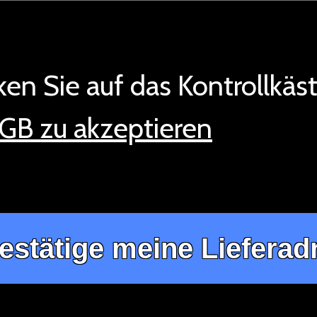
en Sie auf das Kontrollkäs
GB zu akzeptieren