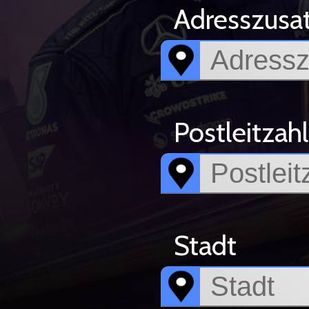
Adresszusa
Postleitzahl
Stadt