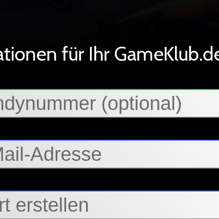
tionen für Ihr GameKlub.