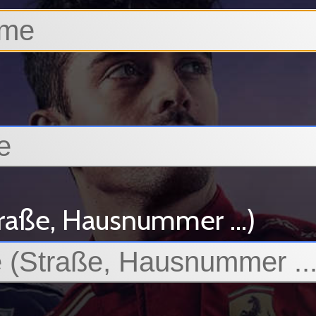
raße, Hausnummer ...)