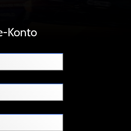
de-Konto