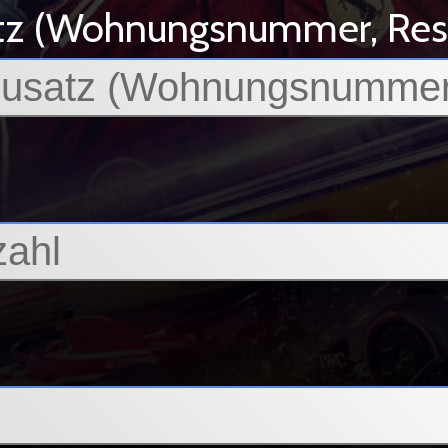
tz (Wohnungsnummer, Resid