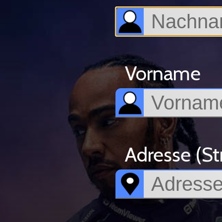
Vorname
Adresse (St