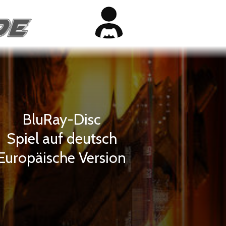
BluRay-Disc
Spiel auf deutsch
Europäische Version