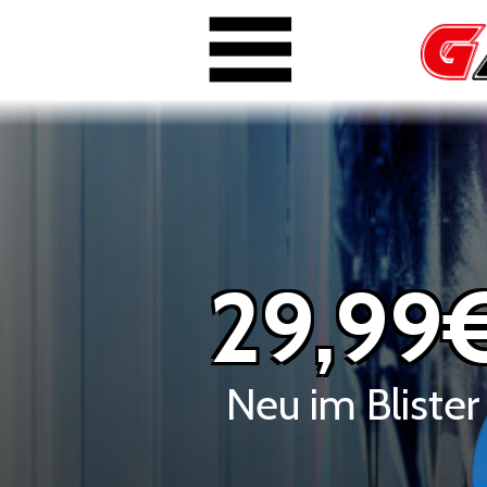
29,99
Neu im Bliste