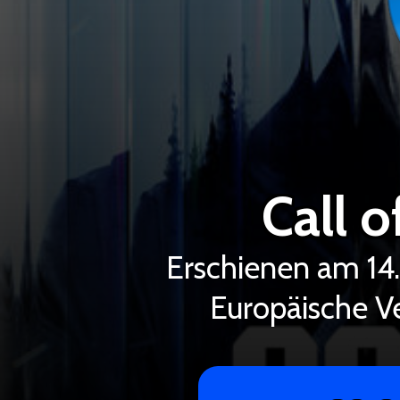
Call 
Erschienen am 14
Europäische Ve