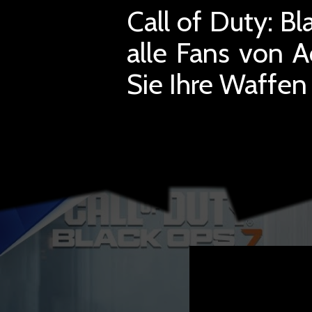
Call of Duty: Bl
alle Fans von A
Sie Ihre Waffen