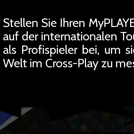
Stellen Sie Ihren MyPLAYE
auf der internationalen To
als Profispieler bei, um 
Welt im Cross-Play zu me