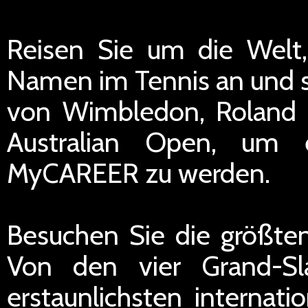
Reisen Sie um die Welt,
Namen im Tennis an und s
von Wimbledon, Roland
Australian Open, um 
MyCAREER zu werden.
Besuchen Sie die größten
Von den vier Grand-Sl
erstaunlichsten internati