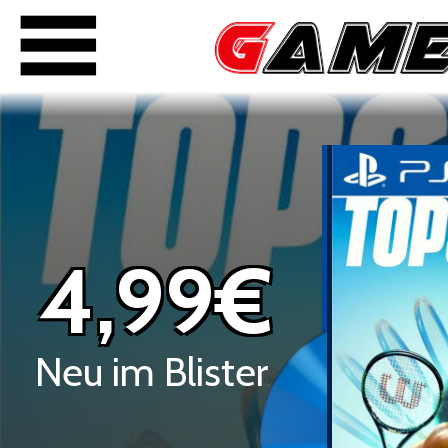
4,99€
Neu im Blister