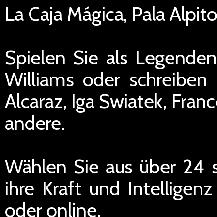
La Caja Mágica, Pala Alpito
Spielen Sie als Legende
Williams oder schreiben 
Alcaraz, Iga Swiatek, Fran
andere.
Wählen Sie aus über 24 s
ihre Kraft und Intelligen
oder online.