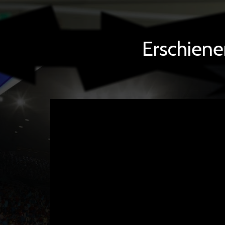
Erschiene