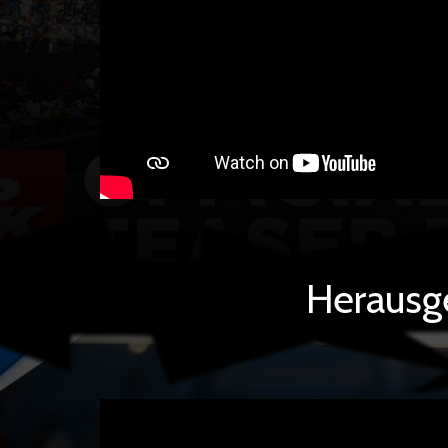
Herausg