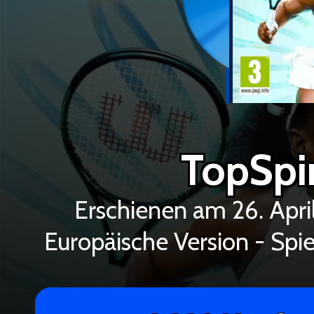
TopSpi
Erschienen am 26. Apr
Europäische Version - Spie